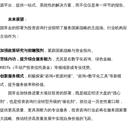
源平台，提供一站式、系统性的解决方案，而不仅仅是单一环节的报告。
未来展望
：
国常会的部署为投资咨询行业指明了服务国家战略的主战场。行业机构应
主动作为：
加强政策研究与前瞻预判
，紧跟国家战略与资金投向。
苦练内功，提升综合服务能力
，尤其是在数字化咨询、绿色金融、
REITs（不动产投资信托基金）等领域形成专业优势。
创新服务模式
，积极探索“咨询+资源对接”、“咨询+数字化工具”等新模
式，提升服务效率和价值。
国常会加快推进重大项目投资的部署，既是稳定经济大盘的“强心
剂”，也是投资咨询行业转型升级的“催化剂”。抓住这一历史性窗口期，
提供更高质量、更具洞察力的专业服务，投资咨询行业必将在服务国家重
大战略、推动经济高质量发展中实现自身价值的飞跃。