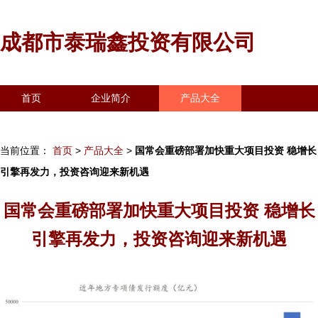
成都市泰瑞鑫投资有限公司
首页
企业简介
产品大全
联系我们
企业信息
访客留言
当前位置：
首页
>
产品大全
>
国常会重磅部署加快重大项目投资 稳增长
引擎再发力，投资咨询迎来新机遇
国常会重磅部署加快重大项目投资 稳增长
引擎再发力，投资咨询迎来新机遇