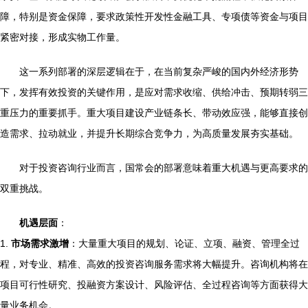
障，特别是资金保障，要求政策性开发性金融工具、专项债等资金与项目
紧密对接，形成实物工作量。
这一系列部署的深层逻辑在于，在当前复杂严峻的国内外经济形势
下，发挥有效投资的关键作用，是应对需求收缩、供给冲击、预期转弱三
重压力的重要抓手。重大项目建设产业链条长、带动效应强，能够直接创
造需求、拉动就业，并提升长期综合竞争力，为高质量发展夯实基础。
对于投资咨询行业而言，国常会的部署意味着重大机遇与更高要求的
双重挑战。
机遇层面
：
1.
市场需求激增
：大量重大项目的规划、论证、立项、融资、管理全过
程，对专业、精准、高效的投资咨询服务需求将大幅提升。咨询机构将在
项目可行性研究、投融资方案设计、风险评估、全过程咨询等方面获得大
量业务机会。