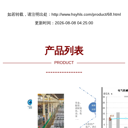
如若转载，请注明出处：http://www.hsyhls.com/product/68.html
更新时间：2026-08-08 04:25:00
产品列表
PRODUCT
----------------