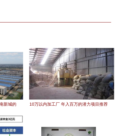
西南新城的
10万以内加工厂 年入百万的潜力项目推荐