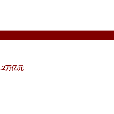
.2万亿元