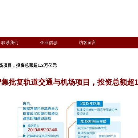
联系我们
企业信息
访客留言
项目，投资总额超1.2万亿元
集批复轨道交通与机场项目，投资总额超1