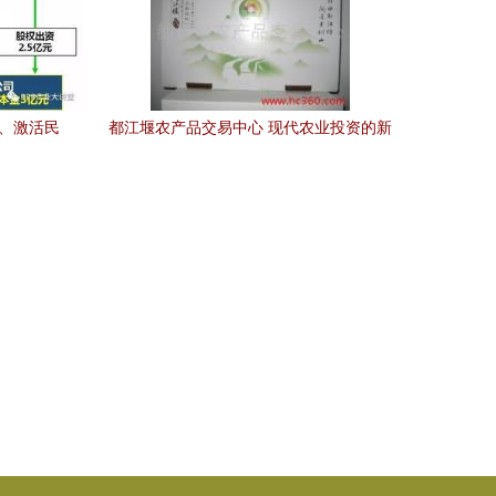
企、激活民
都江堰农产品交易中心 现代农业投资的新
蓝图