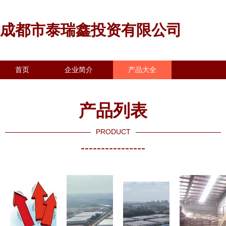
成都市泰瑞鑫投资有限公司
首页
企业简介
产品大全
联系我们
企业信息
访客留言
产品列表
PRODUCT
----------------